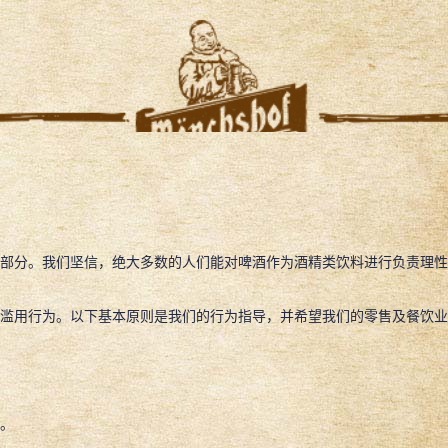
部分。我们坚信，绝大多数的人们能对啤酒作为酒精类饮料进行负责理性
滥用行为。以下基本原则是我们的行为指导，并希望我们的零售及餐饮业
。