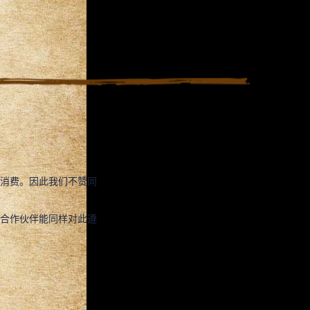
消费。因此我们不赞同
合作伙伴能同样对此遵