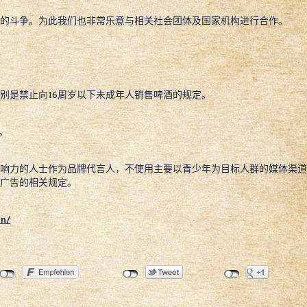
的斗争。为此我们也非常乐意与相关社会团体及国家机构进行合作。
别是禁止向16周岁以下未成年人销售啤酒的规定。
。
响力的人士作为品牌代言人，不使用主要以青少年为目标人群的媒体渠道
广告的相关规定。
en/